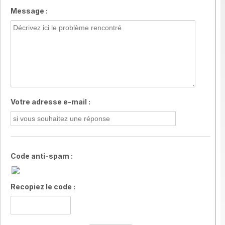
Message :
Votre adresse e-mail :
Code anti-spam :
Recopiez le code :