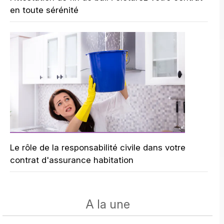
en toute sérénité
Le rôle de la responsabilité civile dans votre
contrat d'assurance habitation
A la une