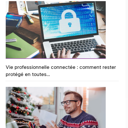
Vie professionnelle connectée : comment rester
protégé en toutes...