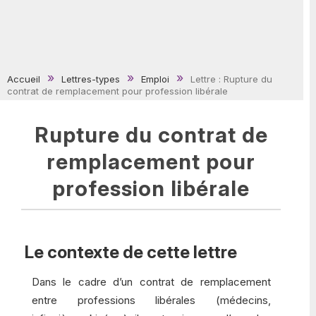
Accueil
Lettres-types
Emploi
Lettre : Rupture du
contrat de remplacement pour profession libérale
Rupture du contrat de
remplacement pour
profession libérale
Le contexte de cette lettre
Dans le cadre d’un contrat de remplacement
entre professions libérales (médecins,