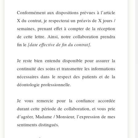
Conformément aux dispositions prévues à l’article
X du contrat, je respecterai un préavis de X jours /
semaines, prenant effet à compter de la réception
de cette lettre. Ainsi, notre collaboration prendra
fin le
[date effective de fin du contrat]
.
Je reste bien entendu disponible pour assurer la
continuité des soins et transmettre les informations
nécessaires dans le respect des patients et de la
déontologie professionnelle.
Je vous remercie pour la confiance accordée
durant cette période de collaboration, et vous prie
d’agréer, Madame / Monsieur, l’expression de mes
sentiments distingués.