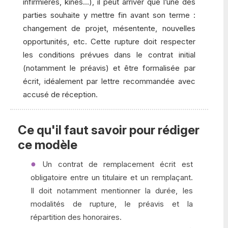
infirmières, kinés...), il peut arriver que l’une des
parties souhaite y mettre fin avant son terme :
changement de projet, mésentente, nouvelles
opportunités, etc. Cette rupture doit respecter
les conditions prévues dans le contrat initial
(notamment le préavis) et être formalisée par
écrit, idéalement par lettre recommandée avec
accusé de réception.
Ce qu'il faut savoir pour rédiger
ce modèle
Un contrat de remplacement écrit est
obligatoire entre un titulaire et un remplaçant.
Il doit notamment mentionner la durée, les
modalités de rupture, le préavis et la
répartition des honoraires.