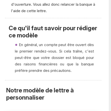
d'ouverture. Vous allez donc relancer la banque à
l'aide de cette lettre.
Ce qu'il faut savoir pour rédiger
ce modèle
En général, un compte peut être ouvert dès
le premier rendez-vous. Si cela traîne, c'est
peut-être que votre dossier est bloqué pour
des raisons financières ou que la banque
préfère prendre des précautions.
Notre modèle de lettre à
personnaliser