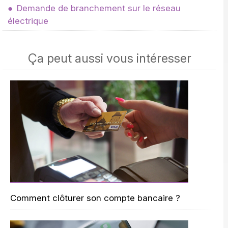
Demande de branchement sur le réseau
électrique
Ça peut aussi vous intéresser
Comment clôturer son compte bancaire ?