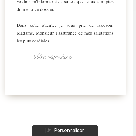
vouloir m'informer des suites que vous comptez
donner à ce dossier.
Dans cette attente, je vous prie de recevoir,
Madame, Monsieur, l'assurance de mes salutations
les plus cordiales.
Votre signature
Personnaliser