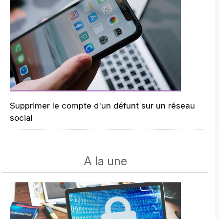
Supprimer le compte d'un défunt sur un réseau
social
A la une