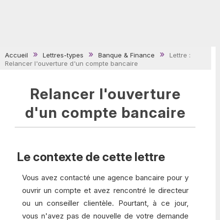
Accueil
Lettres-types
Banque & Finance
Lettre :
Relancer l'ouverture d'un compte bancaire
Relancer l'ouverture
d'un compte bancaire
Le contexte de cette lettre
Vous avez contacté une agence bancaire pour y
ouvrir un compte et avez rencontré le directeur
ou un conseiller clientèle. Pourtant, à ce jour,
vous n'avez pas de nouvelle de votre demande