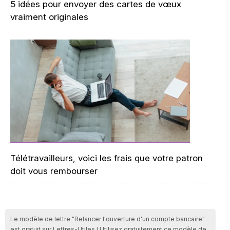
5 idées pour envoyer des cartes de vœux
vraiment originales
Télétravailleurs, voici les frais que votre patron
doit vous rembourser
Le modèle de lettre "Relancer l'ouverture d'un compte bancaire"
est gratuit sur Lettres-Utiles ! Utilisez gratuitement ce modèle de