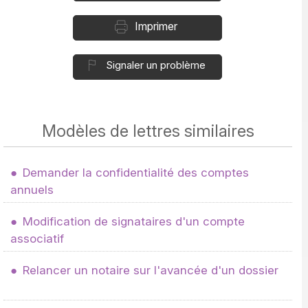
Imprimer
Signaler un problème
Modèles de lettres similaires
Demander la confidentialité des comptes
annuels
Modification de signataires d'un compte
associatif
Relancer un notaire sur l'avancée d'un dossier