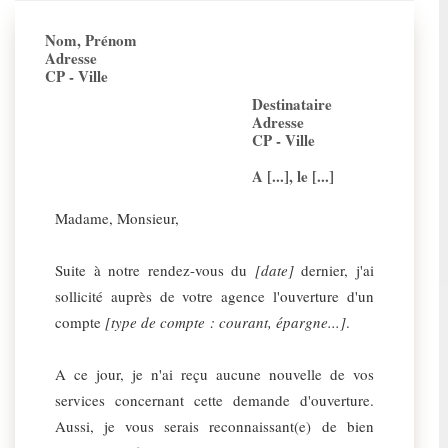
Nom, Prénom
Adresse
CP - Ville
Destinataire
Adresse
CP - Ville
A [...], le [...]
Madame, Monsieur,
Suite à notre rendez-vous du
[date]
dernier, j'ai
sollicité auprès de votre agence l'ouverture d'un
compte
[type de compte : courant, épargne...]
.
A ce jour, je n'ai reçu aucune nouvelle de vos
services concernant cette demande d'ouverture.
Aussi, je vous serais reconnaissant(e) de bien