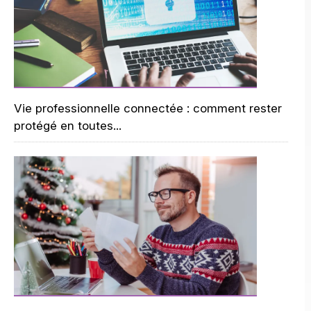
Vie professionnelle connectée : comment rester
protégé en toutes...