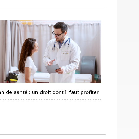
an de santé : un droit dont il faut profiter