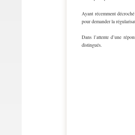
Ayant récemment décroché
pour demander la régularisa
Dans l’attente d’une répon
distingués.