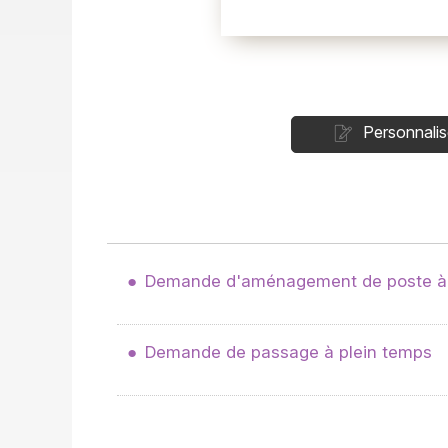
Personnalis
Demande d'aménagement de poste à
Demande de passage à plein temps