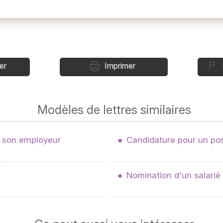
er
Imprimer
Modèles de lettres similaires
 son employeur
Candidature pour un po
Nomination d'un salarié