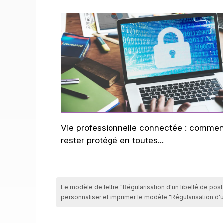
Vie professionnelle connectée : commen
rester protégé en toutes...
Le modèle de lettre "Régularisation d'un libellé de post
personnaliser et imprimer le modèle "Régularisation d'u