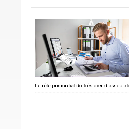
Le rôle primordial du trésorier d'associat