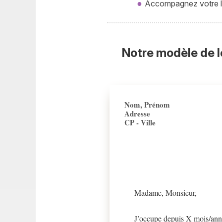
Accompagnez votre le
Notre modèle de l
Nom, Prénom
Adresse
CP - Ville
Madame, Monsieur,
J’occupe depuis X mois/ann