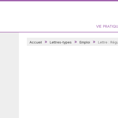
VIE PRATIQ
Accueil
Lettres-types
Emploi
Lettre : Rég