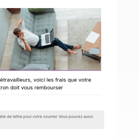
étravailleurs, voici les frais que votre
tron doit vous rembourser
èle de lettre pour votre courrier. Vous pouvez aussi