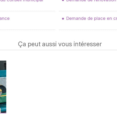
sance
Demande de place en c
Ça peut aussi vous intéresser