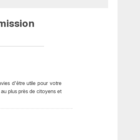
mission
ies d'être utile pour votre
au plus près de citoyens et