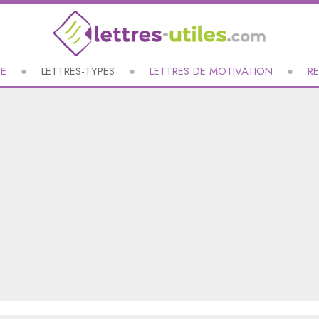
UE
LETTRES-TYPES
LETTRES DE MOTIVATION
R