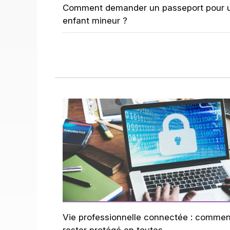
Comment demander un passeport pour 
enfant mineur ?
Vie professionnelle connectée : commen