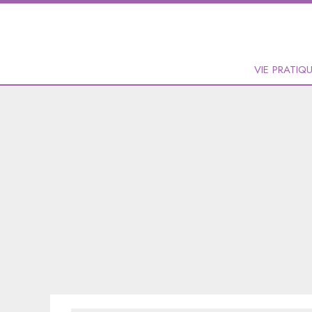
VIE PRATIQ