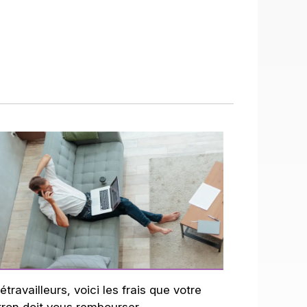
étravailleurs, voici les frais que votre