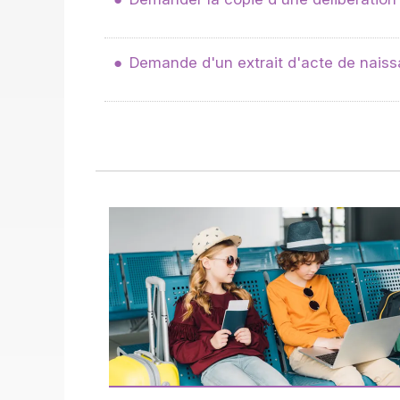
Demande d'un extrait d'acte de nais