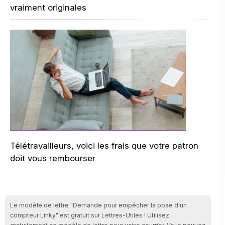
vraiment originales
Télétravailleurs, voici les frais que votre patron
doit vous rembourser
Le modèle de lettre "Demande pour empêcher la pose d'un
compteur Linky" est gratuit sur Lettres-Utiles ! Utilisez