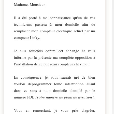
Madame, Monsieur,
Il a été porté à ma connaissance qu'un de vos
techniciens passera à mon domicile afin de
remplacer mon compteur électrique actuel par un
compteur Linky.
Je suis toutefois contre cet échange et vous
informe par la présente ma complète opposition à
l'installation de ce nouveau compteur chez moi.
En conséquence, je vous saurais gré de bien
vouloir déprogrammer toute intervention allant
dans ce sens à mon domicile identifié par le
numéro PDL
[votre numéro de point de livraison]
.
Vous en remerciant, je vous prie d'agréer,