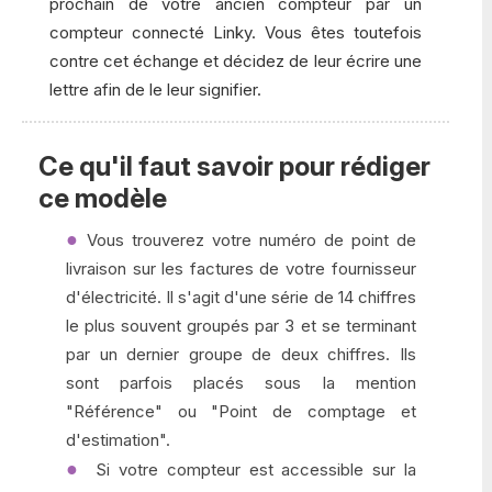
prochain de votre ancien compteur par un
compteur connecté Linky. Vous êtes toutefois
contre cet échange et décidez de leur écrire une
lettre afin de le leur signifier.
Ce qu'il faut savoir pour rédiger
ce modèle
Vous trouverez votre numéro de point de
livraison sur les factures de votre fournisseur
d'électricité. Il s'agit d'une série de 14 chiffres
le plus souvent groupés par 3 et se terminant
par un dernier groupe de deux chiffres. Ils
sont parfois placés sous la mention
"Référence" ou "Point de comptage et
d'estimation".
Si votre compteur est accessible sur la