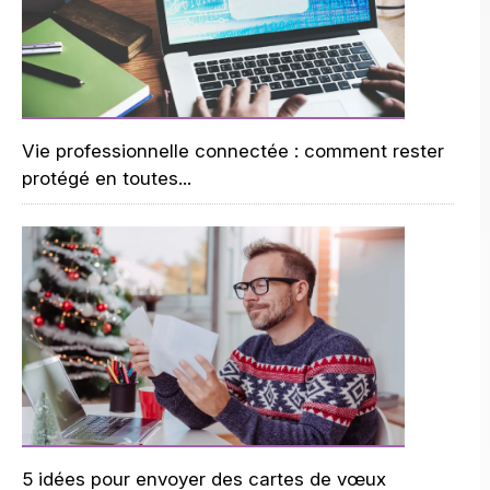
Vie professionnelle connectée : comment rester
protégé en toutes...
5 idées pour envoyer des cartes de vœux