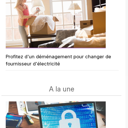
Profitez d'un déménagement pour changer de
fournisseur d'électricité
A la une