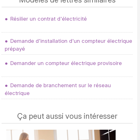
Résilier un contrat d'électricité
Demande d'installation d'un compteur électrique
prépayé
Demander un compteur électrique provisoire
Demande de branchement sur le réseau
électrique
Ça peut aussi vous intéresser