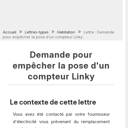
Accueil
Lettres-types
Habitation
Lettre : Demande
pour empêcher la pose d'un compteur Linky
Demande pour
empêcher la pose d'un
compteur Linky
Le contexte de cette lettre
Vous avez été contacté par votre fournisseur
d'électricité vous prévenant du remplacement