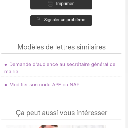
Imprimer
Signaler un problème
Modèles de lettres similaires
Demande d'audience au secrétaire général de
mairie
Modifier son code APE ou NAF
Ça peut aussi vous intéresser