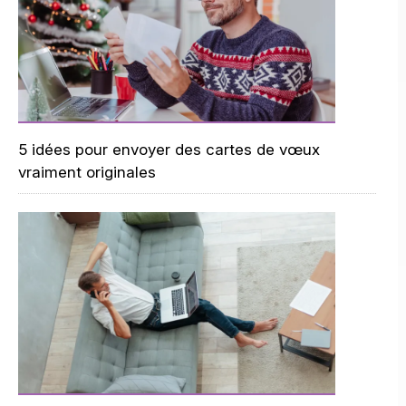
5 idées pour envoyer des cartes de vœux
vraiment originales