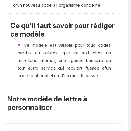
d'un nouveau code à l'organisme concerné.
Ce qu'il faut savoir pour rédiger
ce modèle
Ce modèle est valable pour tous codes
perdus ou oubliés, que ce soit chez un
marchand internet, une agence bancaire ou
tout autre service qui requiert l'usage d'un
code confidentiel ou d'un mot de passe.
Notre modèle de lettre à
personnaliser