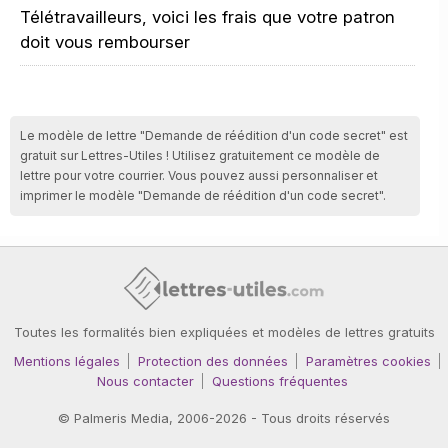
Télétravailleurs, voici les frais que votre patron
doit vous rembourser
Le modèle de lettre "Demande de réédition d'un code secret" est
gratuit sur Lettres-Utiles ! Utilisez gratuitement ce modèle de
lettre pour votre courrier. Vous pouvez aussi personnaliser et
imprimer le modèle "Demande de réédition d'un code secret".
Toutes les formalités bien expliquées et modèles de lettres gratuits
Mentions légales
Protection des données
Paramètres cookies
Nous contacter
Questions fréquentes
©
Palmeris Media
, 2006-2026 - Tous droits réservés