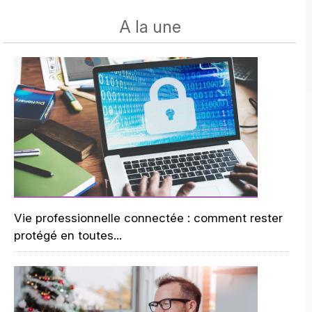
A la une
Vie professionnelle connectée : comment rester
protégé en toutes...