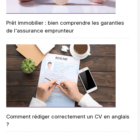
Prêt immobilier : bien comprendre les garanties
de l'assurance emprunteur
Comment rédiger correctement un CV en anglais
?