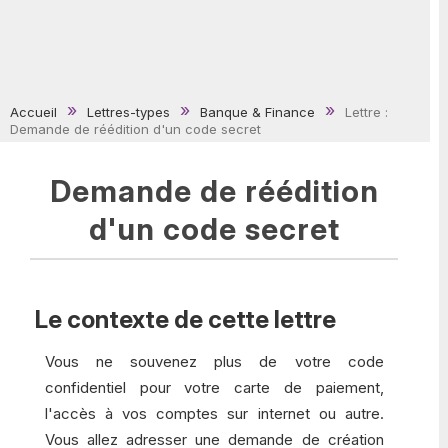
Accueil
Lettres-types
Banque & Finance
Lettre :
Demande de réédition d'un code secret
Demande de réédition
d'un code secret
Le contexte de cette lettre
Vous ne souvenez plus de votre code
confidentiel pour votre carte de paiement,
l'accès à vos comptes sur internet ou autre.
Vous allez adresser une demande de création