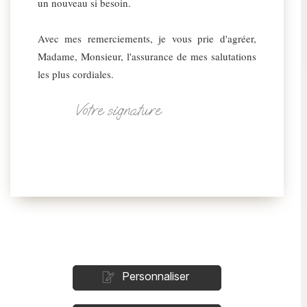
un nouveau si besoin.
Avec mes remerciements, je vous prie d'agréer,
Madame, Monsieur, l'assurance de mes salutations
les plus cordiales.
Votre signature
Personnaliser