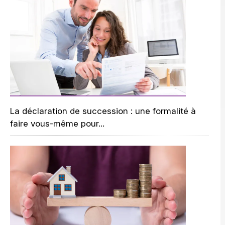
La déclaration de succession : une formalité à
faire vous-même pour...