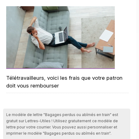
Télétravailleurs, voici les frais que votre patron
doit vous rembourser
Le modèle de lettre "Bagages perdus ou abîmés en train" est
gratuit sur Lettres-Utiles ! Utilisez gratuitement ce modèle de
lettre pour votre courrier. Vous pouvez aussi personnaliser et
imprimer le modèle "Bagages perdus ou abîmés en train".