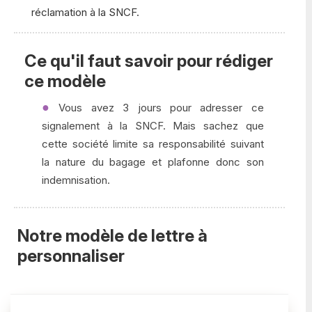
réclamation à la SNCF.
Ce qu'il faut savoir pour rédiger
ce modèle
Vous avez 3 jours pour adresser ce
signalement à la SNCF. Mais sachez que
cette société limite sa responsabilité suivant
la nature du bagage et plafonne donc son
indemnisation.
Notre modèle de lettre à
personnaliser