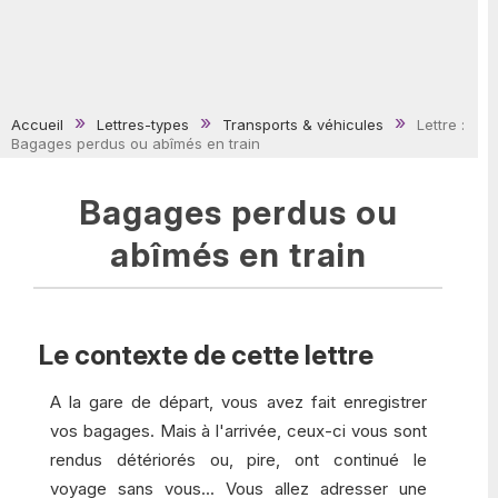
Accueil
Lettres-types
Transports & véhicules
Lettre :
Bagages perdus ou abîmés en train
Bagages perdus ou
abîmés en train
Le contexte de cette lettre
A la gare de départ, vous avez fait enregistrer
vos bagages. Mais à l'arrivée, ceux-ci vous sont
rendus détériorés ou, pire, ont continué le
voyage sans vous... Vous allez adresser une