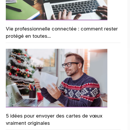
Vie professionnelle connectée : comment rester
protégé en toutes...
5 idées pour envoyer des cartes de vœux
vraiment originales