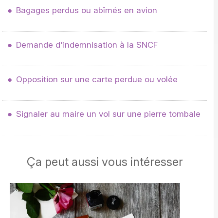
Bagages perdus ou abîmés en avion
Demande d'indemnisation à la SNCF
Opposition sur une carte perdue ou volée
Signaler au maire un vol sur une pierre tombale
Ça peut aussi vous intéresser