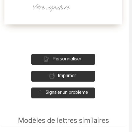
Votre signature
Personnaliser
Imprimer
Signaler un problème
Modèles de lettres similaires