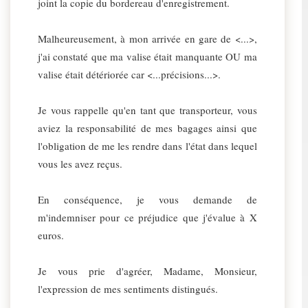
joint la copie du bordereau d'enregistrement.
Malheureusement, à mon arrivée en gare de <...>,
j'ai constaté que ma valise était manquante OU ma
valise était détériorée car <...précisions...>.
Je vous rappelle qu'en tant que transporteur, vous
aviez la responsabilité de mes bagages ainsi que
l'obligation de me les rendre dans l'état dans lequel
vous les avez reçus.
En conséquence, je vous demande de
m'indemniser pour ce préjudice que j'évalue à X
euros.
Je vous prie d'agréer, Madame, Monsieur,
l'expression de mes sentiments distingués.