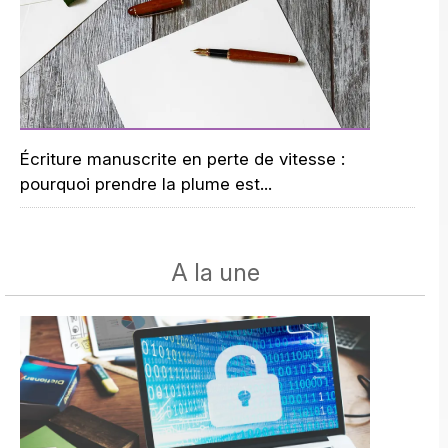
Écriture manuscrite en perte de vitesse :
pourquoi prendre la plume est...
A la une