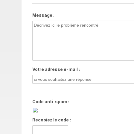
Message :
Votre adresse e-mail :
Code anti-spam :
Recopiez le code :