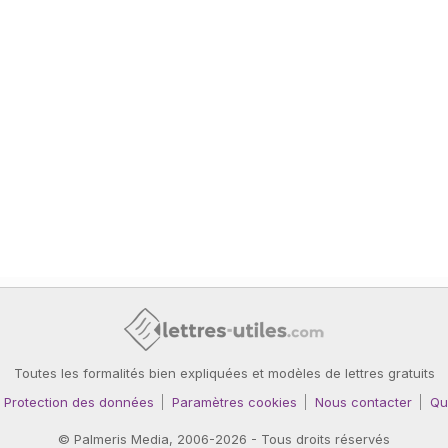
Toutes les formalités bien expliquées et modèles de lettres gratuits
Protection des données
Paramètres cookies
Nous contacter
Qu
©
Palmeris Media
, 2006-2026 - Tous droits réservés