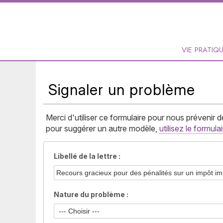
VIE PRATIQ
Signaler un problème
Merci d'utiliser ce formulaire pour nous prévenir
pour suggérer un autre modèle,
utilisez le formula
Libellé de la lettre :
Nature du problème :