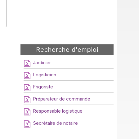
Recherche d'emploi
Jardinier
Logisticien
Frigoriste
Préparateur de commande
Responsable logistique
Secrétaire de notaire