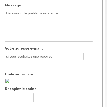
Message :
Votre adresse e-mail :
Code anti-spam :
Recopiez le code :