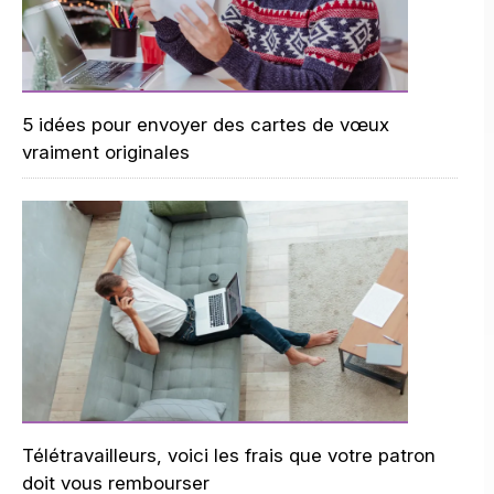
5 idées pour envoyer des cartes de vœux
vraiment originales
Télétravailleurs, voici les frais que votre patron
doit vous rembourser