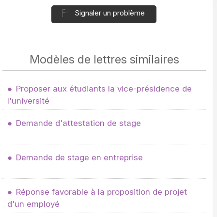
Signaler un problème
Modèles de lettres similaires
Proposer aux étudiants la vice-présidence de
l'université
Demande d'attestation de stage
Demande de stage en entreprise
Réponse favorable à la proposition de projet
d'un employé