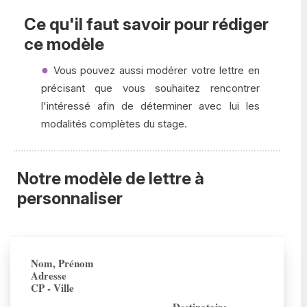
Ce qu'il faut savoir pour rédiger
ce modèle
Vous pouvez aussi modérer votre lettre en
précisant que vous souhaitez rencontrer
l'intéressé afin de déterminer avec lui les
modalités complètes du stage.
Notre modèle de lettre à
personnaliser
Nom, Prénom
Adresse
CP - Ville