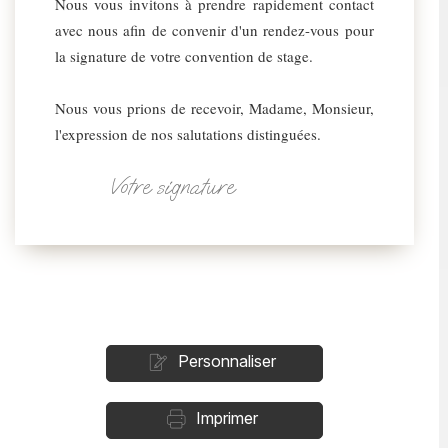
Nous vous invitons à prendre rapidement contact
avec nous afin de convenir d'un rendez-vous pour
la signature de votre convention de stage.
Nous vous prions de recevoir, Madame, Monsieur,
l'expression de nos salutations distinguées.
Votre signature
Personnaliser
Imprimer