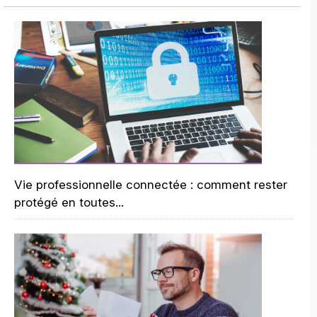
Vie professionnelle connectée : comment rester
protégé en toutes...