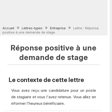
Accueil
Lettres-types
Entreprise
Lettre : Réponse
positive à une demande de stage
Réponse positive à une
demande de stage
Le contexte de cette lettre
Vous avez reçu une candidature pour un poste
de stagiaire et vous l'avez retenue. Vous allez en
informer l'heureux bénéficiaire.