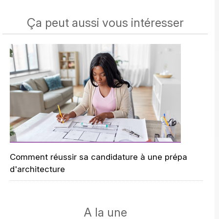
Ça peut aussi vous intéresser
Comment réussir sa candidature à une prépa
d'architecture
A la une