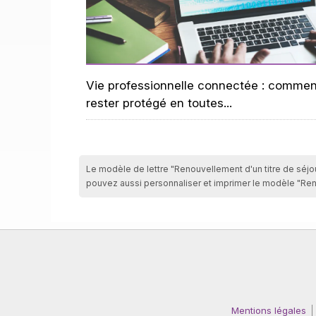
Vie professionnelle connectée : commen
rester protégé en toutes...
Le modèle de lettre "Renouvellement d'un titre de séjour
pouvez aussi personnaliser et imprimer le modèle "Reno
Mentions légales