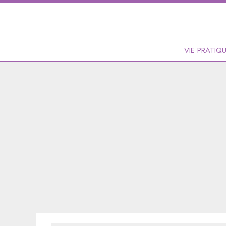
VIE PRATIQ