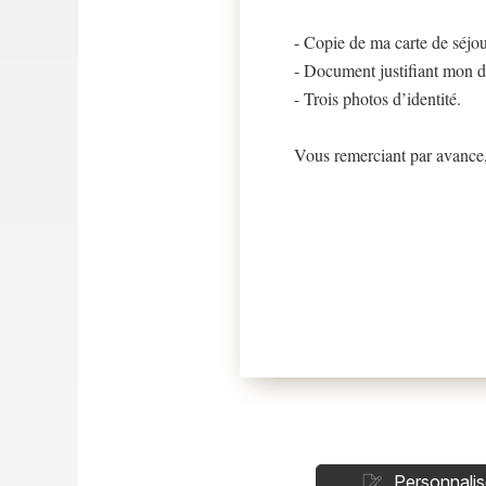
- Copie de ma carte de séjou
- Document justifiant mon d
- Trois photos d’identité.
Vous remerciant par avance, 
Personnalis