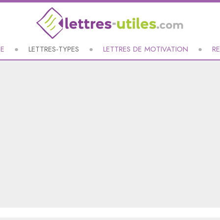
UE
LETTRES-TYPES
LETTRES DE MOTIVATION
R