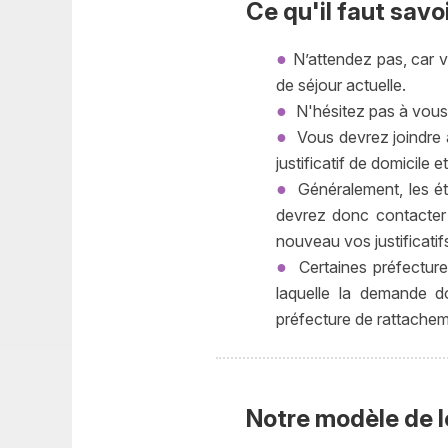
Ce qu'il faut savo
N’attendez pas, car v
de séjour actuelle.
N'hésitez pas à vous r
Vous devrez joindre 
justificatif de domicile e
Généralement, les ét
devrez donc contacter 
nouveau vos justificatif
Certaines préfecture
laquelle la demande d
préfecture de rattachem
Notre modèle de l