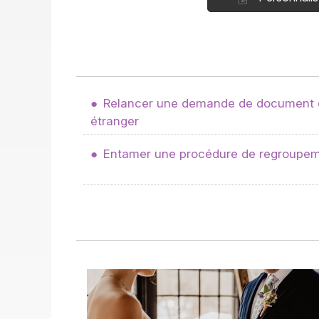
Relancer une demande de document d
étranger
Entamer une procédure de regroupeme