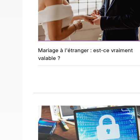
Mariage à l'étranger : est-ce vraiment
valable ?