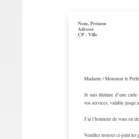
Nom, Prénom
Adresse
CP - Ville
Madame / Monsieur le Préfe
Je suis titulaire d’une car
vos services, valable jusqu’
J’ai l’honneur de vous en d
Veuillez trouver ci-joint les