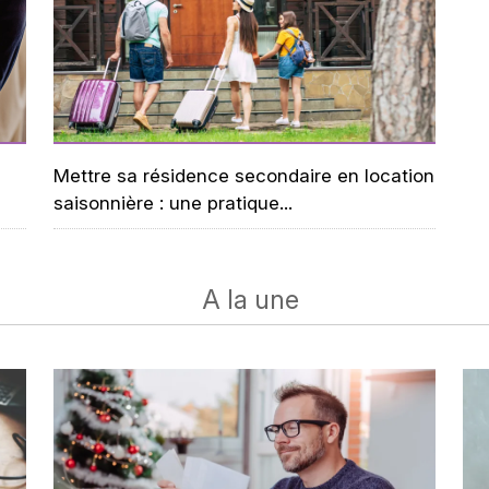
Mettre sa résidence secondaire en location
saisonnière : une pratique...
A la une