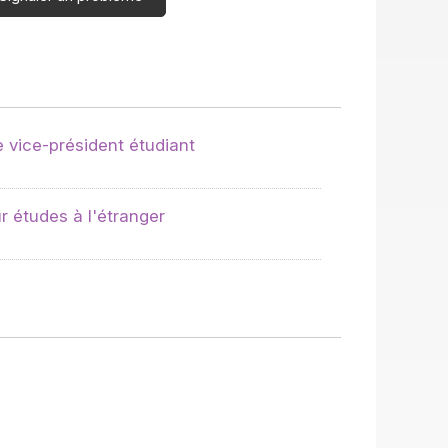
 vice-président étudiant
 études à l'étranger