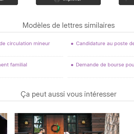
Modèles de lettres similaires
e circulation mineur
Candidature au poste de
nt familial
Demande de bourse pour
Ça peut aussi vous intéresser