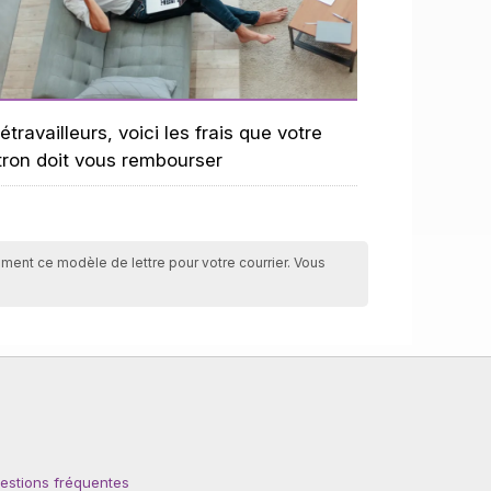
étravailleurs, voici les frais que votre
tron doit vous rembourser
tement ce modèle de lettre pour votre courrier. Vous
estions fréquentes