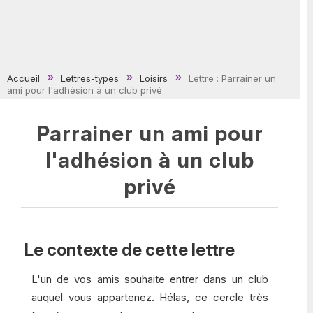
Accueil
Lettres-types
Loisirs
Lettre : Parrainer un
ami pour l'adhésion à un club privé
Parrainer un ami pour
l'adhésion à un club
privé
Le contexte de cette lettre
L'un de vos amis souhaite entrer dans un club
auquel vous appartenez. Hélas, ce cercle très