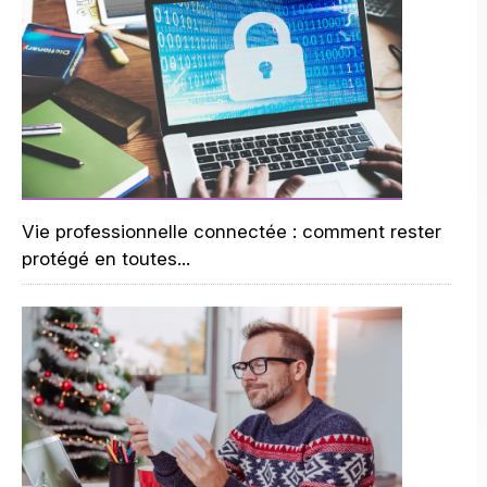
Vie professionnelle connectée : comment rester
protégé en toutes...