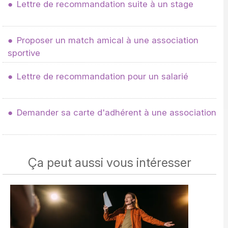
Lettre de recommandation suite à un stage
Proposer un match amical à une association
sportive
Lettre de recommandation pour un salarié
Demander sa carte d'adhérent à une association
Ça peut aussi vous intéresser