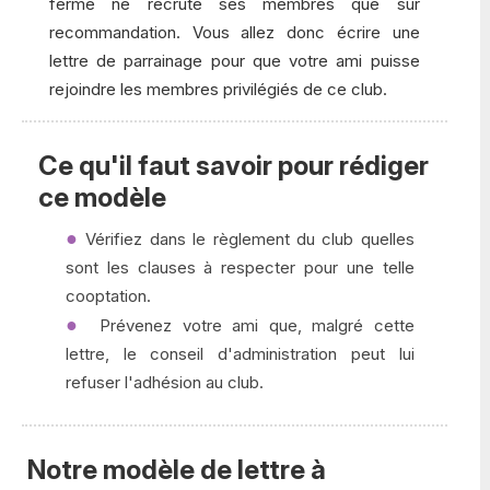
fermé ne recrute ses membres que sur
recommandation. Vous allez donc écrire une
lettre de parrainage pour que votre ami puisse
rejoindre les membres privilégiés de ce club.
Ce qu'il faut savoir pour rédiger
ce modèle
Vérifiez dans le règlement du club quelles
sont les clauses à respecter pour une telle
cooptation.
Prévenez votre ami que, malgré cette
lettre, le conseil d'administration peut lui
refuser l'adhésion au club.
Notre modèle de lettre à