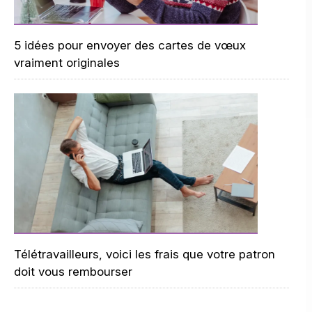
5 idées pour envoyer des cartes de vœux
vraiment originales
Télétravailleurs, voici les frais que votre patron
doit vous rembourser