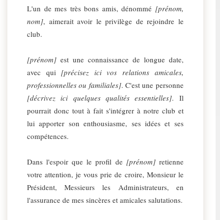
L'un de mes très bons amis, dénommé
[prénom,
nom]
, aimerait avoir le privilège de rejoindre le
club.
[prénom]
est une connaissance de longue date,
avec qui
[précisez ici vos relations amicales,
professionnelles ou familiales]
. C'est une personne
[décrivez ici quelques qualités essentielles]
. Il
pourrait donc tout à fait s'intégrer à notre club et
lui apporter son enthousiasme, ses idées et ses
compétences.
Dans l'espoir que le profil de
[prénom]
retienne
votre attention, je vous prie de croire, Monsieur le
Président, Messieurs les Administrateurs, en
l'assurance de mes sincères et amicales salutations.