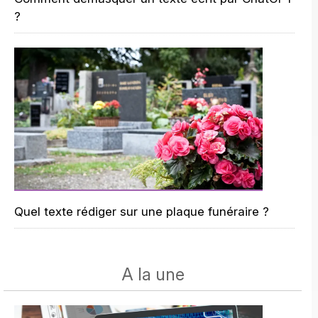
?
Quel texte rédiger sur une plaque funéraire ?
A la une