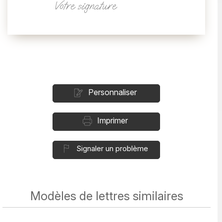
Votre signature
Personnaliser
Imprimer
Signaler un problème
Modèles de lettres similaires