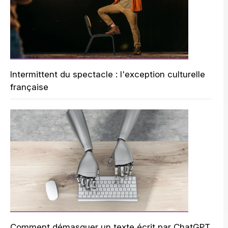
Intermittent du spectacle : l'exception culturelle
française
Comment démasquer un texte écrit par ChatGPT