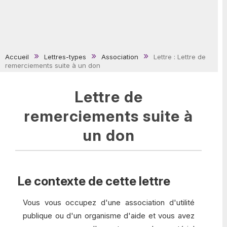
Accueil
Lettres-types
Association
Lettre : Lettre de
remerciements suite à un don
Lettre de
remerciements suite à
un don
Le contexte de cette lettre
Vous vous occupez d'une association d'utilité
publique ou d'un organisme d'aide et vous avez