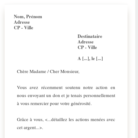
Nom, Prénom
Adresse
CP - Ville
Destinataire
Adresse
CP - Ville
A [...], le [...]
Chère Madame / Cher Monsieur,
Vous avez récemment soutenu notre action en
nous envoyant un don et je tenais personnellement
à vous remercier pour votre générosité.
Grâce à vous, <...détaillez les actions menées avec
cet argent...>.