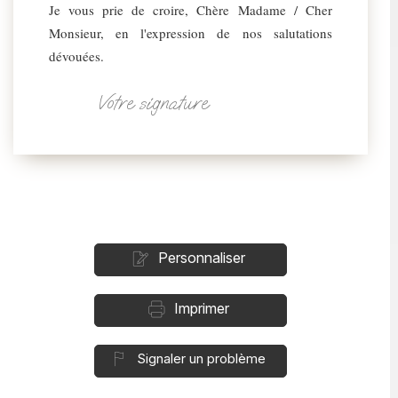
Je vous prie de croire, Chère Madame / Cher
Monsieur, en l'expression de nos salutations
dévouées.
Votre signature
Personnaliser
Imprimer
Signaler un problème