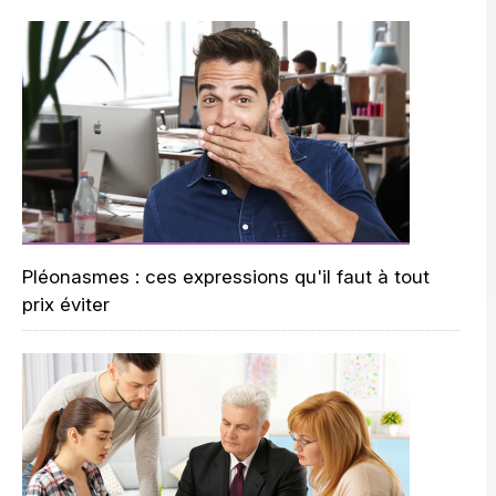
Pléonasmes : ces expressions qu'il faut à tout
prix éviter