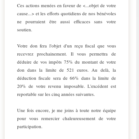
Ces actions menées en faveur de <...objet de votre
cause...> et les efforts quotidiens de nos bénévoles
ne pourraient être aussi efficaces sans votre
soutien.
Votre don fera l'objet d'un reçu fiscal que vous
recevrez prochainement. Il vous permettra de
déduire de vos impôts 75% du montant de votre
don dans la limite de 521 euros. Au delà, la
déduction fiscale sera de 66% dans la limite de
20% de votre revenu imposable. L'excédent est
reportable sur les cinq années suivantes.
Une fois encore, je me joins à toute notre équipe
pour vous remercier chaleureusement de votre
participation.