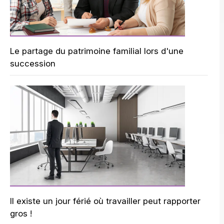
Le partage du patrimoine familial lors d'une
succession
Il existe un jour férié où travailler peut rapporter
gros !