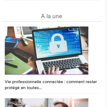
A la une
Vie professionnelle connectée : comment rester
protégé en toutes...