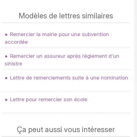
Modèles de lettres similaires
Remercier la mairie pour une subvention
accordée
Remercier un assureur après règlement d'un
sinistre
Lettre de remerciements suite à une nomination
Lettre pour remercier son école
Ça peut aussi vous intéresser