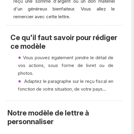
reçu une somme d'argent ou un don matériel
d'un généreux bienfaiteur. Vous allez le
remercier avec cette lettre.
Ce qu'il faut savoir pour rédiger
ce modèle
Vous pouvez également joindre le détail de
vos actions, sous forme de livret ou de
photos.
Adaptez le paragraphe sur le reçu fiscal en
fonction de votre situation, de votre pays...
Notre modèle de lettre à
personnaliser