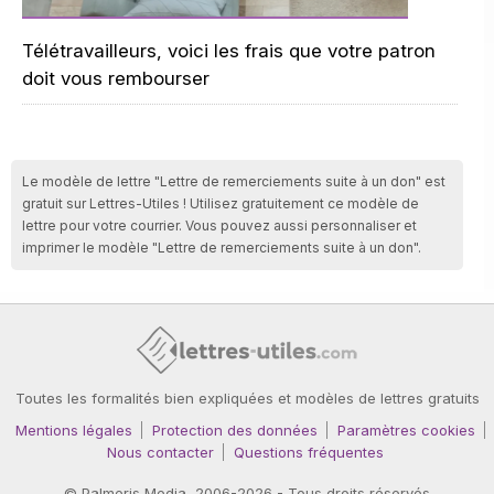
Télétravailleurs, voici les frais que votre patron
doit vous rembourser
Le modèle de lettre "Lettre de remerciements suite à un don" est
gratuit sur Lettres-Utiles ! Utilisez gratuitement ce modèle de
lettre pour votre courrier. Vous pouvez aussi personnaliser et
imprimer le modèle "Lettre de remerciements suite à un don".
Toutes les formalités bien expliquées et modèles de lettres gratuits
Mentions légales
Protection des données
Paramètres cookies
Nous contacter
Questions fréquentes
©
Palmeris Media
, 2006-2026 - Tous droits réservés