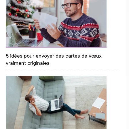
5 idées pour envoyer des cartes de vœux
vraiment originales