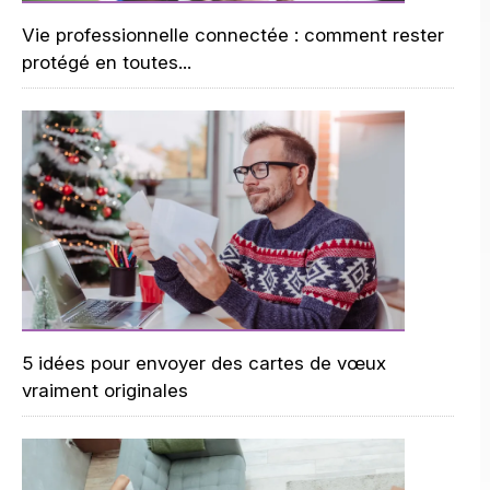
Vie professionnelle connectée : comment rester
protégé en toutes...
5 idées pour envoyer des cartes de vœux
vraiment originales