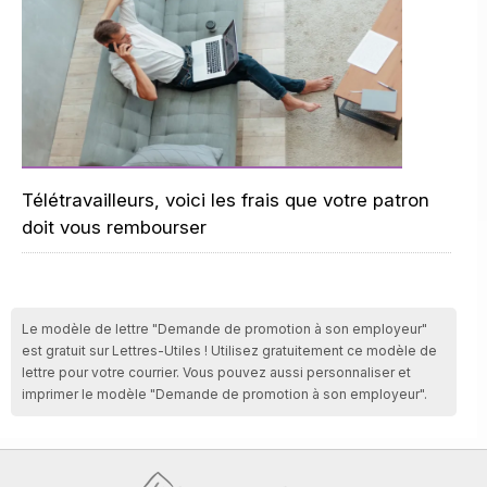
Télétravailleurs, voici les frais que votre patron
doit vous rembourser
Le modèle de lettre "Demande de promotion à son employeur"
est gratuit sur Lettres-Utiles ! Utilisez gratuitement ce modèle de
lettre pour votre courrier. Vous pouvez aussi personnaliser et
imprimer le modèle "Demande de promotion à son employeur".