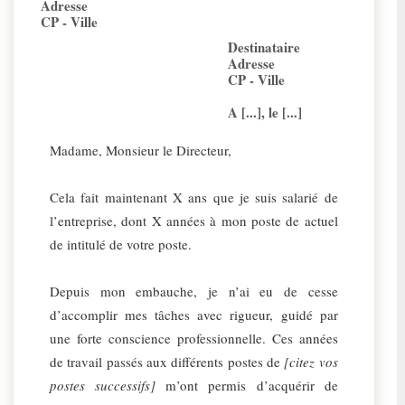
Adresse
CP - Ville
Destinataire
Adresse
CP - Ville
A [...], le [...]
Madame, Monsieur le Directeur,
Cela fait maintenant X ans que je suis salarié de
l’entreprise, dont X années à mon poste de actuel
de intitulé de votre poste.
Depuis mon embauche, je n’ai eu de cesse
d’accomplir mes tâches avec rigueur, guidé par
une forte conscience professionnelle. Ces années
de travail passés aux différents postes de
[citez vos
postes successifs]
m’ont permis d’acquérir de