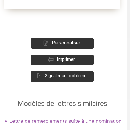
Personnaliser
Imprimer
Signaler un problème
Modèles de lettres similaires
Lettre de remerciements suite à une nomination