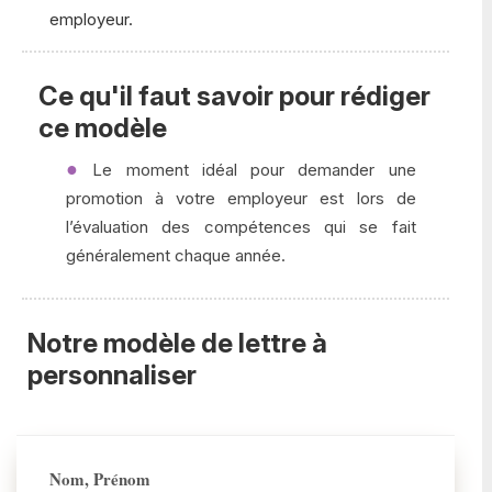
employeur.
Ce qu'il faut savoir pour rédiger
ce modèle
Le moment idéal pour demander une
promotion à votre employeur est lors de
l’évaluation des compétences qui se fait
généralement chaque année.
Notre modèle de lettre à
personnaliser
Nom, Prénom