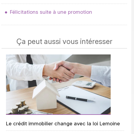
Félicitations suite à une promotion
Ça peut aussi vous intéresser
Le crédit immobilier change avec la loi Lemoine