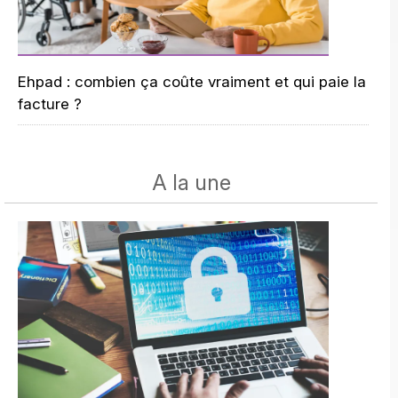
Ehpad : combien ça coûte vraiment et qui paie la
facture ?
A la une