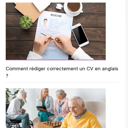
Comment rédiger correctement un CV en anglais
?