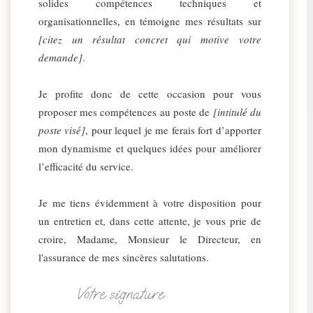
solides compétences techniques et
organisationnelles, en témoigne mes résultats sur
[citez un résultat concret qui motive votre
demande]
.
Je profite donc de cette occasion pour vous
proposer mes compétences au poste de
[intitulé du
poste visé]
, pour lequel je me ferais fort d’apporter
mon dynamisme et quelques idées pour améliorer
l’efficacité du service.
Je me tiens évidemment à votre disposition pour
un entretien et, dans cette attente, je vous prie de
croire, Madame, Monsieur le Directeur, en
l'assurance de mes sincères salutations.
Votre signature