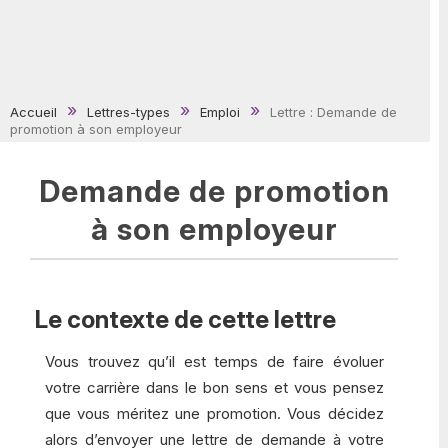
Accueil
Lettres-types
Emploi
Lettre : Demande de
promotion à son employeur
Demande de promotion
à son employeur
Le contexte de cette lettre
Vous trouvez qu’il est temps de faire évoluer
votre carrière dans le bon sens et vous pensez
que vous méritez une promotion. Vous décidez
alors d’envoyer une lettre de demande à votre