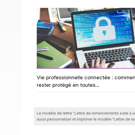
Vie professionnelle connectée : commen
rester protégé en toutes...
Le modèle de lettre "Lettre de remerciements suite à une
aussi personnaliser et imprimer le modèle "Lettre de re