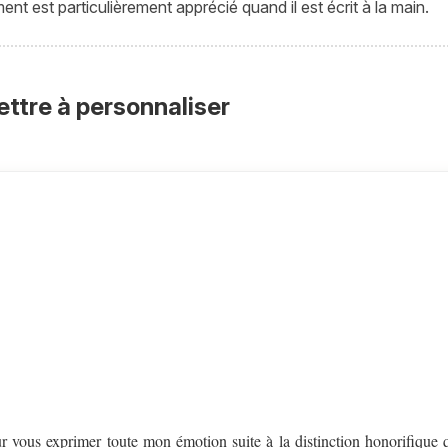
t est particulièrement apprécié quand il est écrit à la main.
ettre à personnaliser
vous exprimer toute mon émotion suite à la distinction honorifiqu