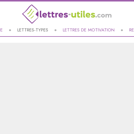
UE
LETTRES-TYPES
LETTRES DE MOTIVATION
R