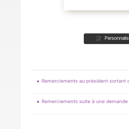
Personnalis
Remerciements au président sortant 
Remerciements suite à une demande