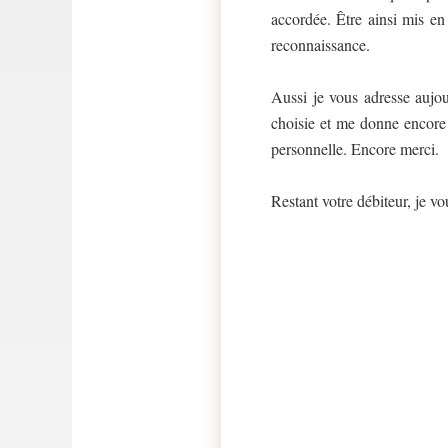
accordée. Être ainsi mis en
reconnaissance.
Aussi je vous adresse aujou
choisie et me donne encore 
personnelle. Encore merci.
Restant votre débiteur, je v