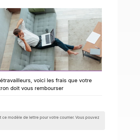
étravailleurs, voici les frais que votre
tron doit vous rembourser
ent ce modèle de lettre pour votre courrier. Vous pouvez