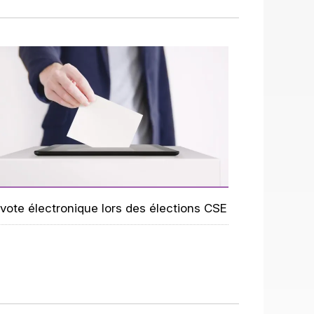
 vote électronique lors des élections CSE