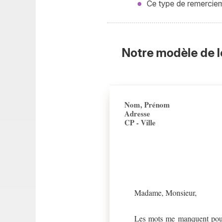
Ce type de remerciemen
Notre modèle de l
Nom, Prénom
Adresse
CP - Ville
Madame, Monsieur,
Les mots me manquent pour 