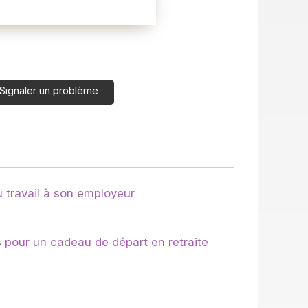
Signaler un problème
 travail à son employeur
 pour un cadeau de départ en retraite