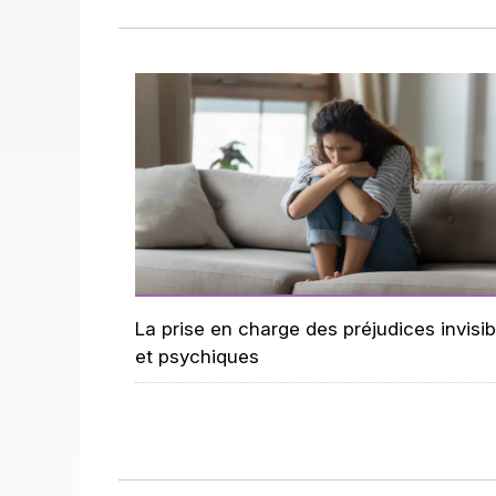
La prise en charge des préjudices invisib
et psychiques