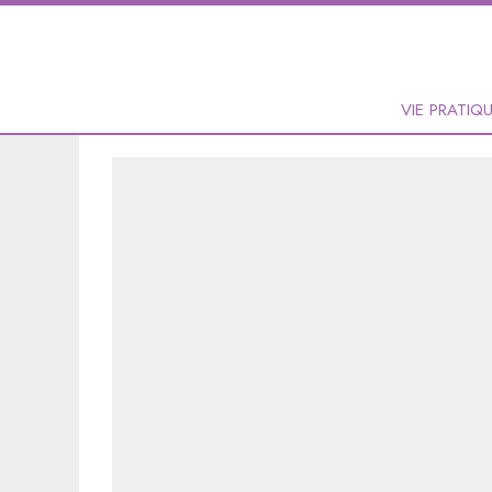
VIE PRATIQ