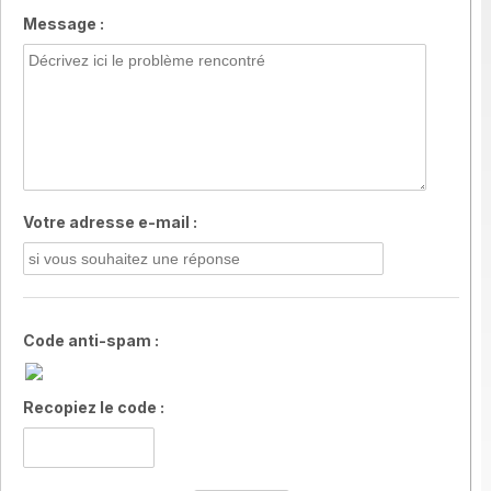
Message :
Votre adresse e-mail :
Code anti-spam :
Recopiez le code :